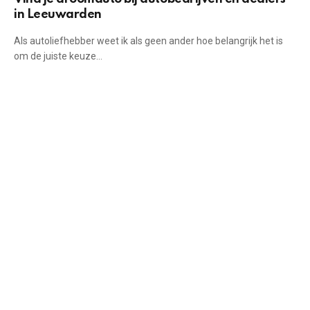
in Leeuwarden
Als autoliefhebber weet ik als geen ander hoe belangrijk het is
om de juiste keuze…