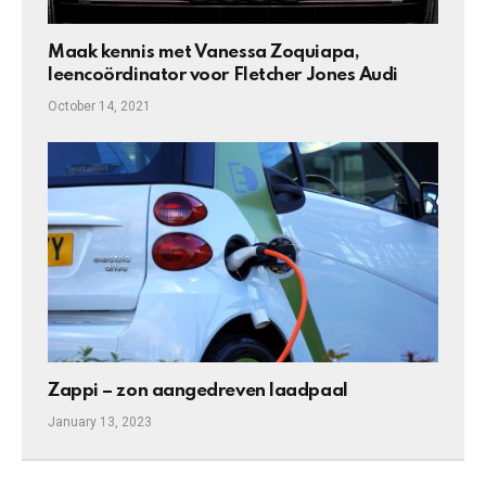
Maak kennis met Vanessa Zoquiapa,
leencoördinator voor Fletcher Jones Audi
October 14, 2021
Zappi – zon aangedreven laadpaal
January 13, 2023