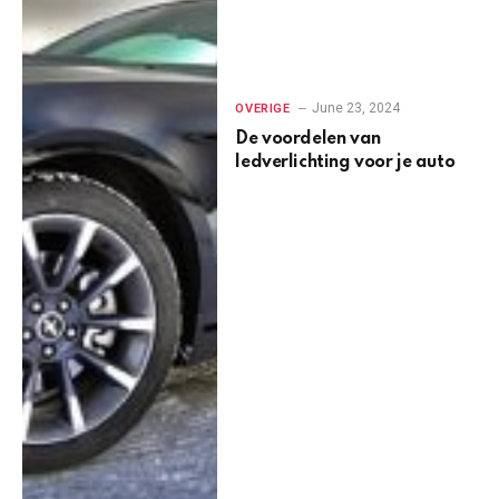
June 23, 2024
OVERIGE
De voordelen van
ledverlichting voor je auto