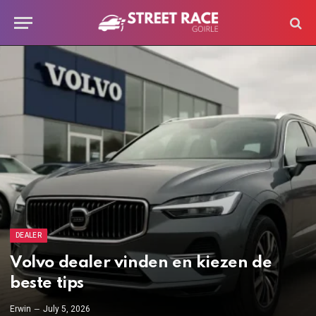
DEALER
Volvo dealer vinden en kiezen de
beste tips
Erwin
July 5, 2026