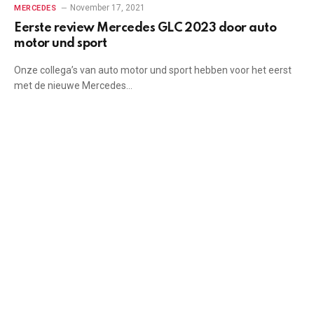
November 17, 2021
MERCEDES
Eerste review Mercedes GLC 2023 door auto
motor und sport
Onze collega’s van auto motor und sport hebben voor het eerst
met de nieuwe Mercedes…