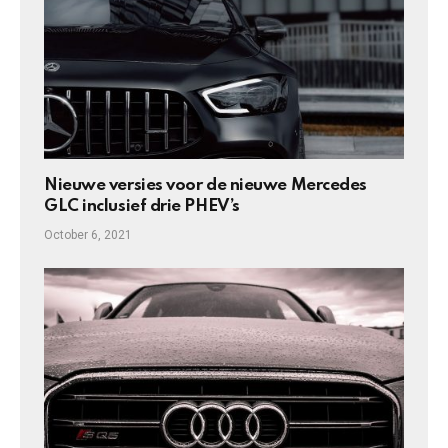
Nieuwe versies voor de nieuwe Mercedes
GLC inclusief drie PHEV’s
October 6, 2021