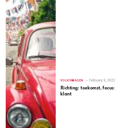
February 9, 2022
VOLKSWAGEN
Richting: toekomst, focus:
klant