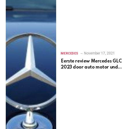
November 17, 2021
MERCEDES
Eerste review Mercedes GLC
2023 door auto motor und
sport