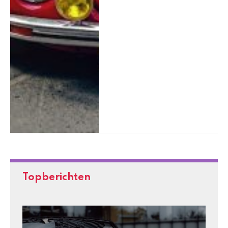
Topberichten