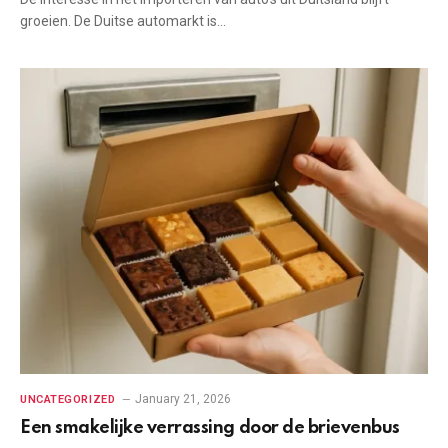
groeien. De Duitse automarkt is…
January 21, 2026
UNCATEGORIZED
Een smakelijke verrassing door de brievenbus