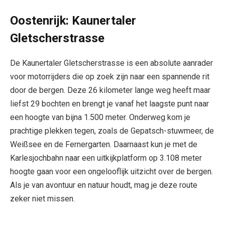
Oostenrijk: Kaunertaler
Gletscherstrasse
De Kaunertaler Gletscherstrasse is een absolute aanrader
voor motorrijders die op zoek zijn naar een spannende rit
door de bergen. Deze 26 kilometer lange weg heeft maar
liefst 29 bochten en brengt je vanaf het laagste punt naar
een hoogte van bijna 1.500 meter. Onderweg kom je
prachtige plekken tegen, zoals de Gepatsch-stuwmeer, de
Weißsee en de Fernergarten. Daarnaast kun je met de
Karlesjochbahn naar een uitkijkplatform op 3.108 meter
hoogte gaan voor een ongelooflijk uitzicht over de bergen.
Als je van avontuur en natuur houdt, mag je deze route
zeker niet missen.