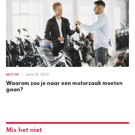
June 25, 2023
MOTOR
Waarom zou je naar een motorzaak moeten
gaan?
Mis het niet