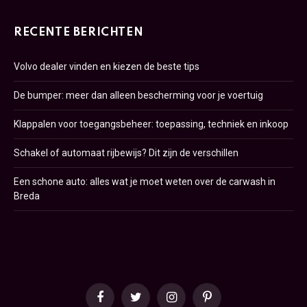
RECENTE BERICHTEN
Volvo dealer vinden en kiezen de beste tips
De bumper: meer dan alleen bescherming voor je voertuig
Klappalen voor toegangsbeheer: toepassing, techniek en inkoop
Schakel of automaat rijbewijs? Dit zijn de verschillen
Een schone auto: alles wat je moet weten over de carwash in
Breda
Facebook
Twitter
Instagram
Pinterest