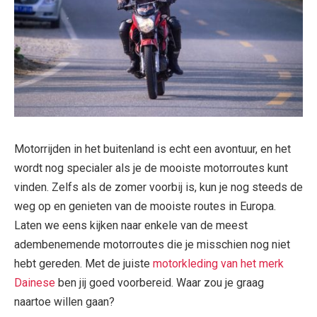
Motorrijden in het buitenland is echt een avontuur, en het
wordt nog specialer als je de mooiste motorroutes kunt
vinden. Zelfs als de zomer voorbij is, kun je nog steeds de
weg op en genieten van de mooiste routes in Europa.
Laten we eens kijken naar enkele van de meest
adembenemende motorroutes die je misschien nog niet
hebt gereden. Met de juiste
motorkleding van het merk
Dainese
ben jij goed voorbereid. Waar zou je graag
naartoe willen gaan?