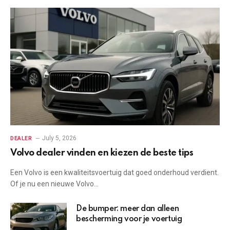
July 5, 2026
DEALER
Volvo dealer vinden en kiezen de beste tips
Een Volvo is een kwaliteitsvoertuig dat goed onderhoud verdient.
Of je nu een nieuwe Volvo…
De bumper: meer dan alleen
bescherming voor je voertuig