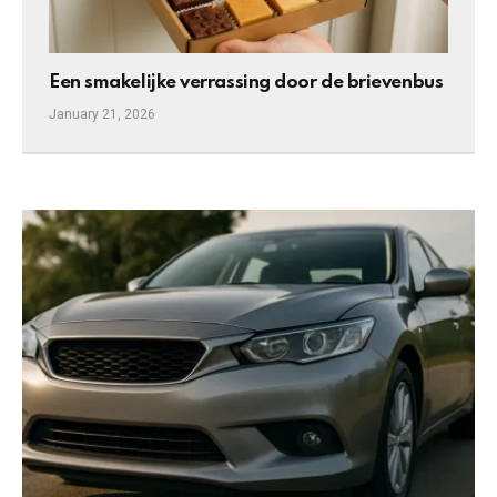
Een smakelijke verrassing door de brievenbus
January 21, 2026