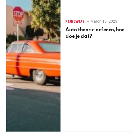
March 15, 2023
RIJBEWIJS
Auto theorie oefenen, hoe
doe je dat?