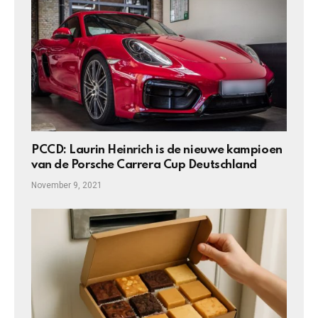
PCCD: Laurin Heinrich is de nieuwe kampioen
van de Porsche Carrera Cup Deutschland
November 9, 2021