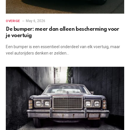
May 6, 2026
OVERIGE
De bumper: meer dan alleen bescherming voor
je voertuig
Een bumper is een essentieel onderdeel van elk voertuig, maar
veel autorijders denken er zelden…