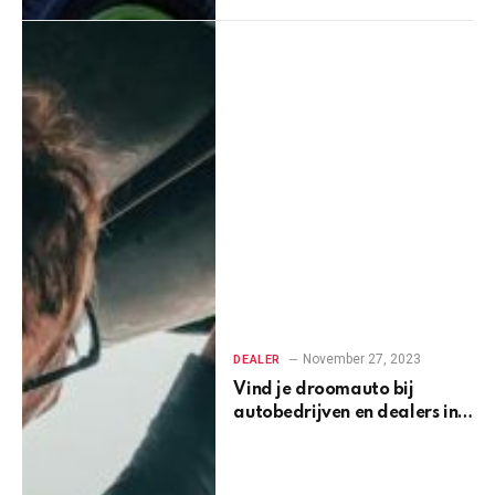
November 27, 2023
DEALER
Vind je droomauto bij
autobedrijven en dealers in
Leeuwarden