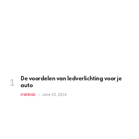
De voordelen van ledverlichting voor je
auto
June 23, 2024
OVERIGE