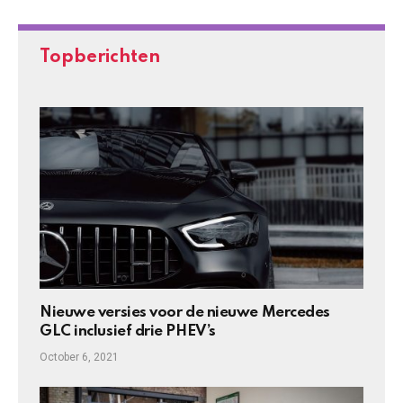
Topberichten
Nieuwe versies voor de nieuwe Mercedes
GLC inclusief drie PHEV’s
October 6, 2021