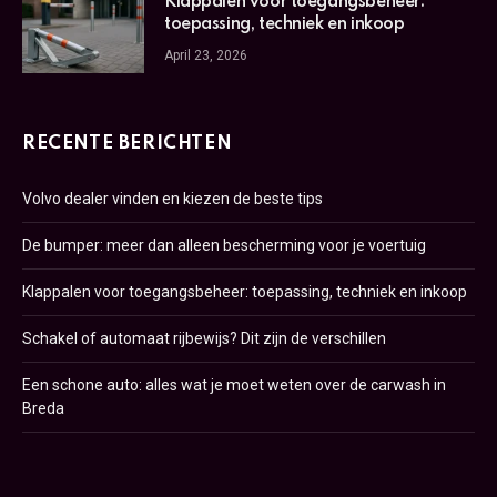
Klappalen voor toegangsbeheer:
toepassing, techniek en inkoop
April 23, 2026
RECENTE BERICHTEN
Volvo dealer vinden en kiezen de beste tips
De bumper: meer dan alleen bescherming voor je voertuig
Klappalen voor toegangsbeheer: toepassing, techniek en inkoop
Schakel of automaat rijbewijs? Dit zijn de verschillen
Een schone auto: alles wat je moet weten over de carwash in
Breda