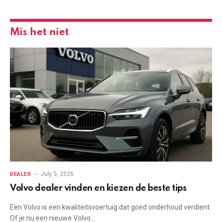
Mis het niet
July 5, 2026
DEALER
Volvo dealer vinden en kiezen de beste tips
Een Volvo is een kwaliteitsvoertuig dat goed onderhoud verdient.
Of je nu een nieuwe Volvo…