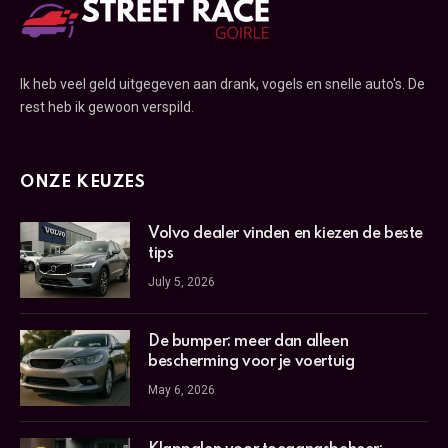
Ik heb veel geld uitgegeven aan drank, vogels en snelle auto's. De
rest heb ik gewoon verspild.
ONZE KEUZES
Volvo dealer vinden en kiezen de beste
tips
July 5, 2026
De bumper: meer dan alleen
bescherming voor je voertuig
May 6, 2026