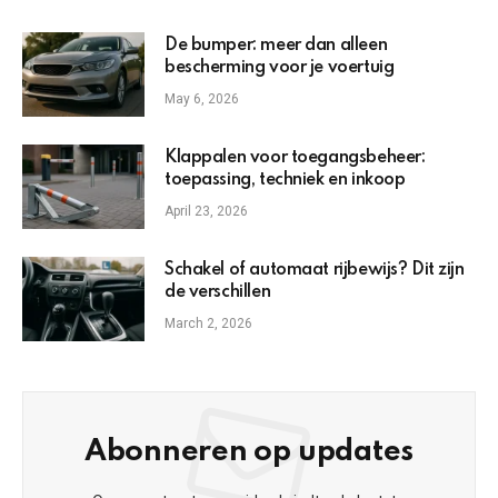
De bumper: meer dan alleen
bescherming voor je voertuig
May 6, 2026
Klappalen voor toegangsbeheer:
toepassing, techniek en inkoop
April 23, 2026
Schakel of automaat rijbewijs? Dit zijn
de verschillen
March 2, 2026
Abonneren op updates