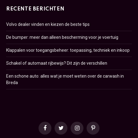
RECENTE BERICHTEN
Volvo dealer vinden en kiezen de beste tips
De bumper: meer dan alleen bescherming voor je voertuig
Klappalen voor toegangsbeheer: toepassing, techniek en inkoop
Schakel of automaat rijbewijs? Dit zijn de verschillen
Een schone auto: alles wat je moet weten over de carwash in
Breda
Facebook
Twitter
Instagram
Pinterest