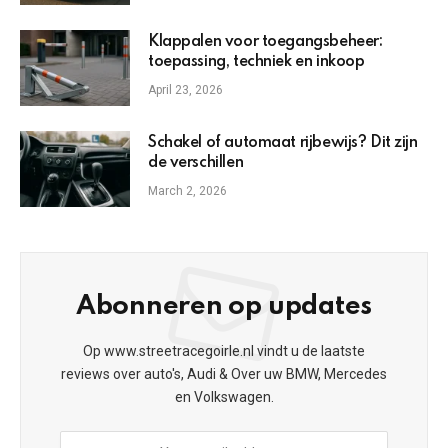
Klappalen voor toegangsbeheer:
toepassing, techniek en inkoop
April 23, 2026
Schakel of automaat rijbewijs? Dit zijn
de verschillen
March 2, 2026
Abonneren op updates
Op www.streetracegoirle.nl vindt u de laatste
reviews over auto's, Audi & Over uw BMW, Mercedes
en Volkswagen.