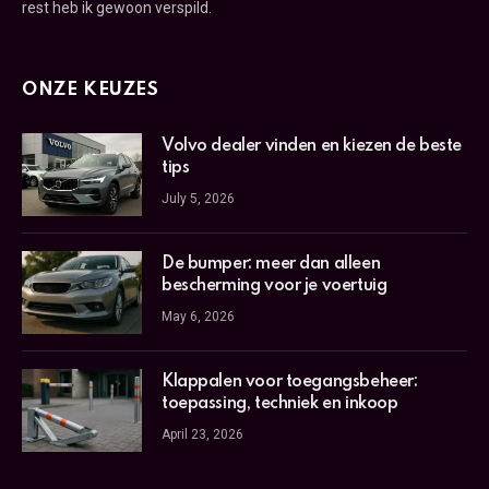
rest heb ik gewoon verspild.
ONZE KEUZES
Volvo dealer vinden en kiezen de beste
tips
July 5, 2026
De bumper: meer dan alleen
bescherming voor je voertuig
May 6, 2026
Klappalen voor toegangsbeheer:
toepassing, techniek en inkoop
April 23, 2026