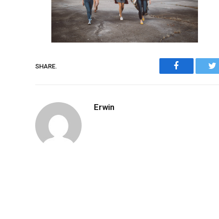
Facebook
SHARE.
Erwin