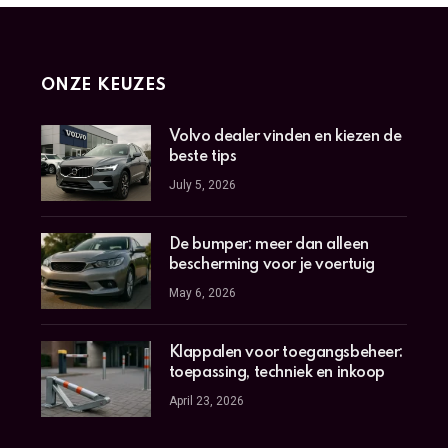
ONZE KEUZES
Volvo dealer vinden en kiezen de
beste tips
July 5, 2026
De bumper: meer dan alleen
bescherming voor je voertuig
May 6, 2026
Klappalen voor toegangsbeheer:
toepassing, techniek en inkoop
April 23, 2026