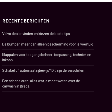
RECENTE BERICHTEN
Volvo dealer vinden en kiezen de beste tips
De bumper: meer dan alleen bescherming voor je voertuig
Klappalen voor toegangsbeheer: toepassing, techniek en
inkoop
Schakel of automaat rijbewijs? Dit zijn de verschillen
Een schone auto: alles wat je moet weten over de
carwash in Breda