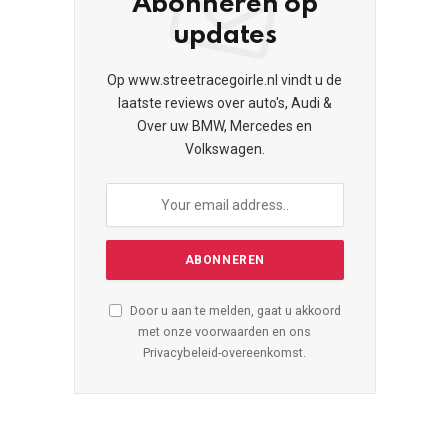
Abonneren op
updates
Op www.streetracegoirle.nl vindt u de
laatste reviews over auto's, Audi &
Over uw BMW, Mercedes en
Volkswagen.
Door u aan te melden, gaat u akkoord
met onze voorwaarden en ons
Privacybeleid-overeenkomst.